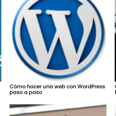
Cómo hacer una web con WordPress
paso a paso