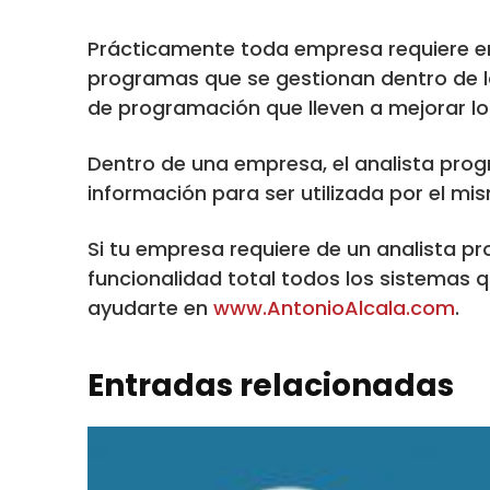
Prácticamente toda empresa requiere en
programas que se gestionan dentro de 
de programación que lleven a mejorar lo
Dentro de una empresa, el analista prog
información para ser utilizada por el m
Si tu empresa requiere de un analista 
funcionalidad total todos los sistemas
ayudarte en
www.AntonioAlcala.com
.
Entradas relacionadas