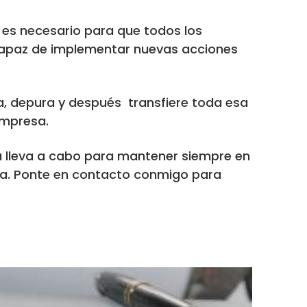
 es necesario para que todos los
capaz de implementar nuevas acciones
a, depura y después transfiere toda esa
empresa.
a lleva a cabo para mantener siempre en
sa. Ponte en contacto conmigo para