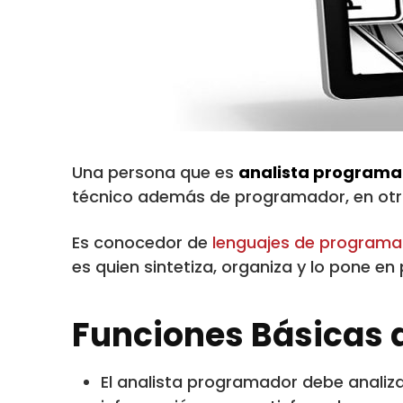
Una persona que es
analista programa
técnico además de programador, en otras
Es conocedor de
lenguajes de programa
es quien sintetiza, organiza y lo pone en
Funciones Básicas 
El analista programador debe analiza