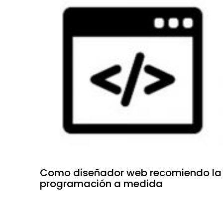
Como diseñador web recomiendo la
programación a medida