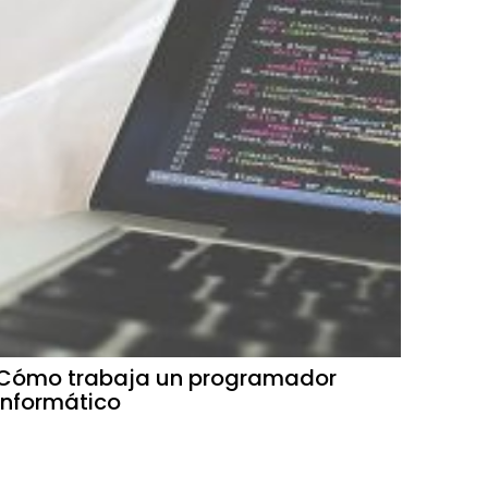
Cómo trabaja un programador
informático