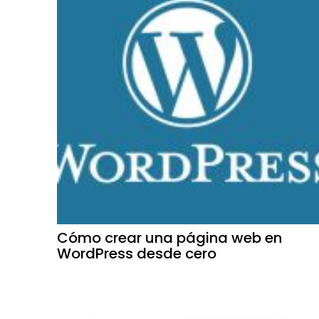
Cómo crear una página web en
WordPress desde cero