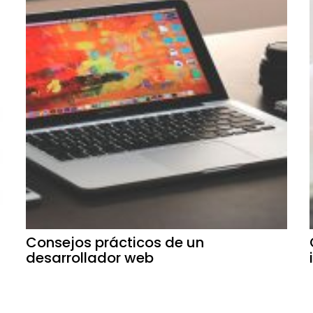
Consejos prácticos de un
desarrollador web