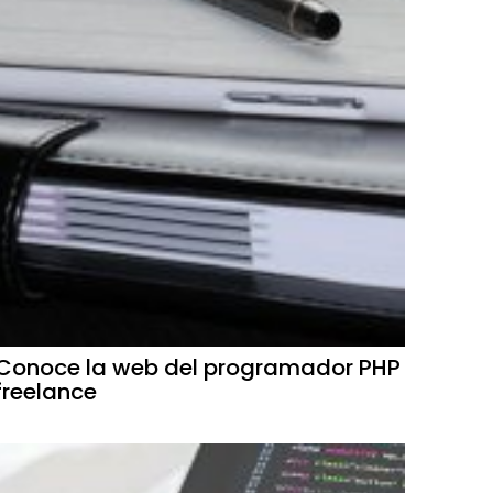
Conoce la web del programador PHP
freelance