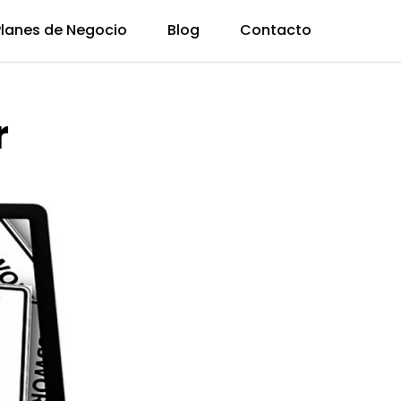
Planes de Negocio
Blog
Contacto
r