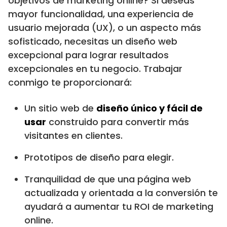
objetivos de marketing online? Si deseas
mayor funcionalidad, una experiencia de
usuario mejorada (UX), o un aspecto más
sofisticado, necesitas un diseño web
excepcional para lograr resultados
excepcionales en tu negocio. Trabajar
conmigo te proporcionará:
Un sitio web de
diseño único y fácil de
usar
construido para convertir más
visitantes en clientes.
Prototipos de diseño para elegir.
Tranquilidad de que una página web
actualizada y orientada a la conversión te
ayudará a aumentar tu ROI de marketing
online.