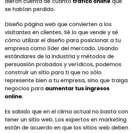
dieron cuenta de cuánto
tráfico online
que
se habían perdido.
Diseño página web que convierten a los
visitantes en clientes. Sé lo que vende y sé
cómo utilizar el diseño para posicionar a tu
empresa como líder del mercado. Usando
estándares de la industria y métodos de
persuasión probados y verídicos, podemos
construir un sitio para ti que no sólo
represente bien a tu empresa, sino que traiga
negocios para
aumentar tus ingresos
online
.
Es sabido que en el clima actual no basta con
tener un sitio web. Los expertos en marketing
están de acuerdo en que los sitios web deben