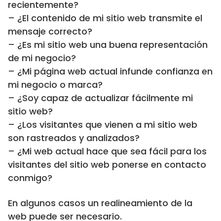
recientemente?
– ¿El contenido de mi sitio web transmite el
mensaje correcto?
– ¿Es mi sitio web una buena representación
de mi negocio?
– ¿Mi página web actual infunde confianza en
mi negocio o marca?
– ¿Soy capaz de actualizar fácilmente mi
sitio web?
– ¿Los visitantes que vienen a mi sitio web
son rastreados y analizados?
– ¿Mi web actual hace que sea fácil para los
visitantes del sitio web ponerse en contacto
conmigo?
En algunos casos un realineamiento de la
web puede ser necesario.