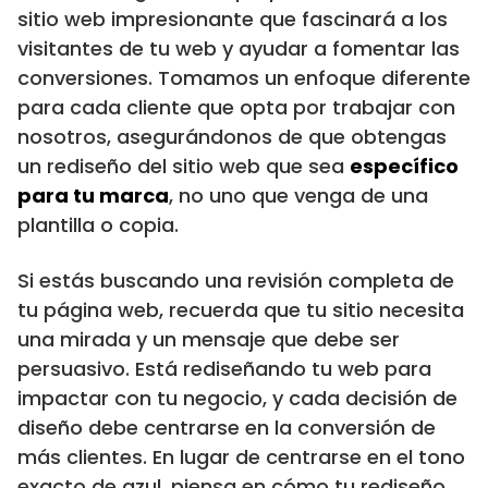
sitio web impresionante que fascinará a los
visitantes de tu web y ayudar a fomentar las
conversiones. Tomamos un enfoque diferente
para cada cliente que opta por trabajar con
nosotros, asegurándonos de que obtengas
un rediseño del sitio web que sea
específico
para tu marca
, no uno que venga de una
plantilla o copia.
Si estás buscando una revisión completa de
tu página web, recuerda que tu sitio necesita
una mirada y un mensaje que debe ser
persuasivo. Está rediseñando tu web para
impactar con tu negocio, y cada decisión de
diseño debe centrarse en la conversión de
más clientes. En lugar de centrarse en el tono
exacto de azul, piensa en cómo tu rediseño