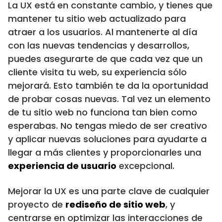
La UX está en constante cambio, y tienes que
mantener tu sitio web actualizado para
atraer a los usuarios. Al mantenerte al día
con las nuevas tendencias y desarrollos,
puedes asegurarte de que cada vez que un
cliente visita tu web, su experiencia sólo
mejorará. Esto también te da la oportunidad
de probar cosas nuevas. Tal vez un elemento
de tu sitio web no funciona tan bien como
esperabas. No tengas miedo de ser creativo
y aplicar nuevas soluciones para ayudarte a
llegar a más clientes y proporcionarles una
experiencia de usuario
excepcional.
Mejorar la UX es una parte clave de cualquier
proyecto de
rediseño de sitio web
, y
centrarse en optimizar las interacciones de