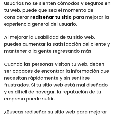
usuarios no se sienten cómodos y seguros en
tu web, puede que sea el momento de
considerar
rediseñar tu sitio
para mejorar la
experiencia general del usuario.
Al mejorar la usabilidad de tu sitio web,
puedes aumentar la satisfacción del cliente y
mantener a la gente regresando más.
Cuando las personas visitan tu web, deben
ser capaces de encontrar la información que
necesitan rápidamente y sin sentirse
frustrados. Si tu sitio web está mal diseñado
y es difícil de navegar, la reputación de tu
empresa puede sufrir.
¿Buscas rediseñar su sitio web para mejorar