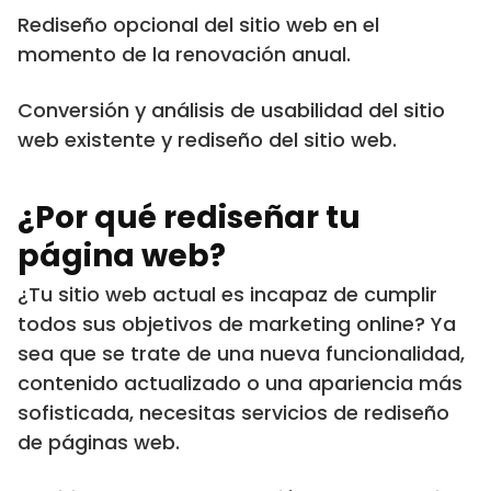
Rediseño opcional del sitio web en el
momento de la renovación anual.
Conversión y análisis de usabilidad del sitio
web existente y rediseño del sitio web.
¿Por qué rediseñar tu
página web?
¿Tu sitio web actual es incapaz de cumplir
todos sus objetivos de marketing online? Ya
sea que se trate de una nueva funcionalidad,
contenido actualizado o una apariencia más
sofisticada, necesitas servicios de rediseño
de páginas web.