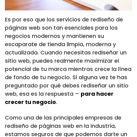
Es por eso que los servicios de rediseño de
páginas web son tan esenciales para los
negocios modernos y mantienen su
escaparate de tienda limpia, moderna y
actualizada. Cuando necesitas rediseñar un
sitio web, puedes realmente maximizar el
potencial de tu marca mientras crece la línea
de fondo de tu negocio. Si alguna vez te has
preguntado por qué debes rediseñar un sitio
web, esa es la respuesta –
para hacer
crecer tu negocio
.
Como una de las principales empresas de
rediseño de páginas web en la industria,
estamos seguros de que podemos darte un