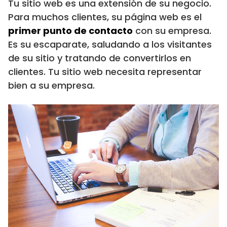
Tu sitio web es una extensión de su negocio.
Para muchos clientes, su página web es el
primer punto de contacto
con su empresa.
Es su escaparate, saludando a los visitantes
de su sitio y tratando de convertirlos en
clientes. Tu sitio web necesita representar
bien a su empresa.