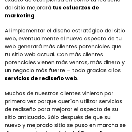
del sitio mejorará
tus esfuerzos de
marketing
.
Al implementar el diseño estratégico del sitio
web, eventualmente el nuevo aspecto de tu
web generará más clientes potenciales que
tu sitio web actual. Con más clientes
potenciales vienen más ventas, más dinero y
un negocio más fuerte – todo gracias a los
servicios de rediseño web
.
Muchos de nuestros clientes vinieron por
primera vez porque querían utilizar servicios
de rediseño para mejorar el aspecto de su
sitio anticuado. Sólo después de que su
nuevo y mejorado sitio se puso en marcha se