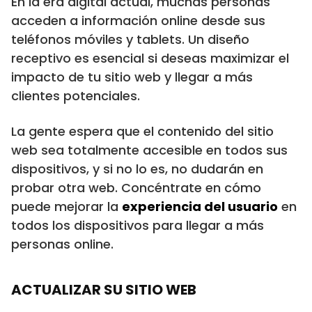
En la era digital actual, muchas personas
acceden a información online desde sus
teléfonos móviles y tablets. Un diseño
receptivo es esencial si deseas maximizar el
impacto de tu sitio web y llegar a más
clientes potenciales.
La gente espera que el contenido del sitio
web sea totalmente accesible en todos sus
dispositivos, y si no lo es, no dudarán en
probar otra web. Concéntrate en cómo
puede mejorar la
experiencia del usuario
en
todos los dispositivos para llegar a más
personas online.
ACTUALIZAR SU SITIO WEB