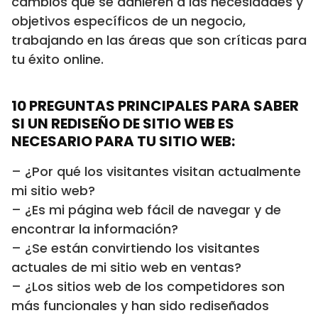
cambios que se adhieren a las necesidades y
objetivos específicos de un negocio,
trabajando en las áreas que son críticas para
tu éxito online.
10 PREGUNTAS PRINCIPALES PARA SABER
SI UN REDISEÑO DE SITIO WEB ES
NECESARIO PARA TU SITIO WEB:
– ¿Por qué los visitantes visitan actualmente
mi sitio web?
– ¿Es mi página web fácil de navegar y de
encontrar la información?
– ¿Se están convirtiendo los visitantes
actuales de mi sitio web en ventas?
– ¿Los sitios web de los competidores son
más funcionales y han sido rediseñados