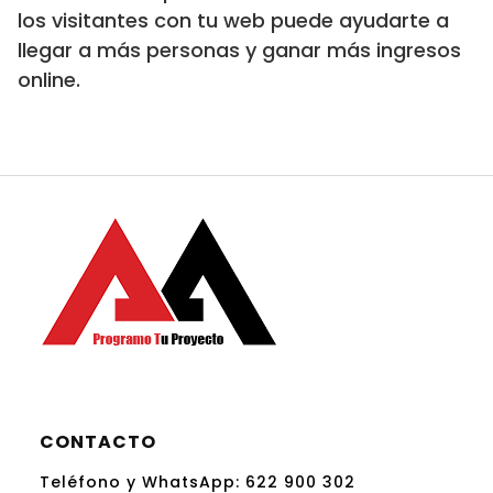
los visitantes con tu web puede ayudarte a
llegar a más personas y ganar más ingresos
online.
CONTACTO
Teléfono y WhatsApp:
622 900 302