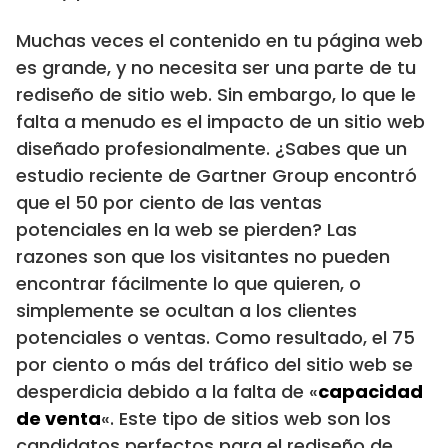
Muchas veces el contenido en tu página web
es grande, y no necesita ser una parte de tu
rediseño de sitio web. Sin embargo, lo que le
falta a menudo es el impacto de un sitio web
diseñado profesionalmente. ¿Sabes que un
estudio reciente de Gartner Group encontró
que el 50 por ciento de las ventas
potenciales en la web se pierden? Las
razones son que los visitantes no pueden
encontrar fácilmente lo que quieren, o
simplemente se ocultan a los clientes
potenciales o ventas. Como resultado, el 75
por ciento o más del tráfico del sitio web se
desperdicia debido a la falta de «
capacidad
de venta
«. Este tipo de sitios web son los
candidatos perfectos para el rediseño de