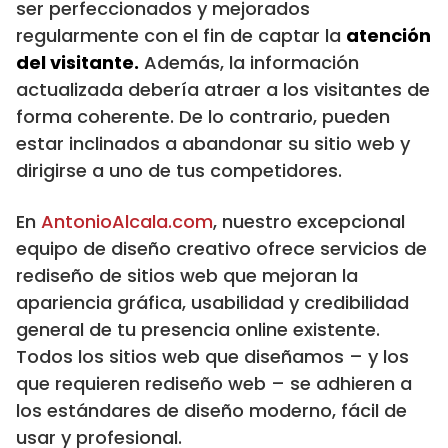
ser perfeccionados y mejorados
regularmente con el fin de captar la
atención
del visitante.
Además, la información
actualizada debería atraer a los visitantes de
forma coherente. De lo contrario, pueden
estar inclinados a abandonar su sitio web y
dirigirse a uno de tus competidores.
En
AntonioAlcala.com
, nuestro excepcional
equipo de diseño creativo ofrece servicios de
rediseño de sitios web que mejoran la
apariencia gráfica, usabilidad y credibilidad
general de tu presencia online existente.
Todos los sitios web que diseñamos – y los
que requieren rediseño web – se adhieren a
los estándares de diseño moderno, fácil de
usar y profesional.