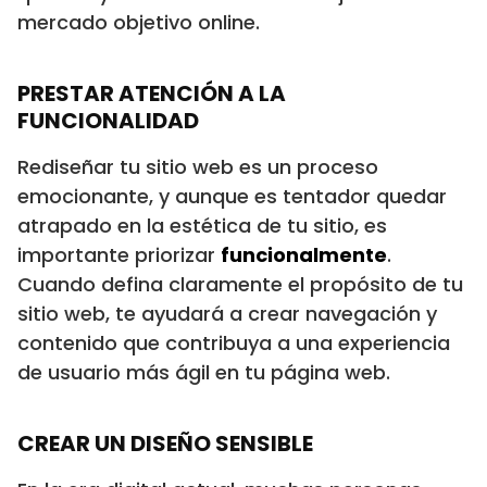
mercado objetivo online.
PRESTAR ATENCIÓN A LA
FUNCIONALIDAD
Rediseñar tu sitio web es un proceso
emocionante, y aunque es tentador quedar
atrapado en la estética de tu sitio, es
importante priorizar
funcionalmente
.
Cuando defina claramente el propósito de tu
sitio web, te ayudará a crear navegación y
contenido que contribuya a una experiencia
de usuario más ágil en tu página web.
CREAR UN DISEÑO SENSIBLE