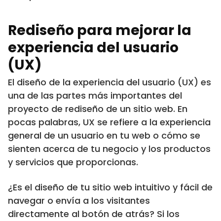
Rediseño para mejorar la
experiencia del usuario
(UX)
El diseño de la experiencia del usuario (UX) es
una de las partes más importantes del
proyecto de rediseño de un sitio web. En
pocas palabras, UX se refiere a la experiencia
general de un usuario en tu web o cómo se
sienten acerca de tu negocio y los productos
y servicios que proporcionas.
¿Es el diseño de tu sitio web intuitivo y fácil de
navegar o envía a los visitantes
directamente al botón de atrás? Si los