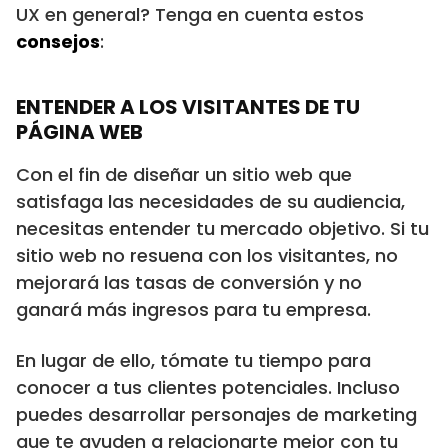
UX en general? Tenga en cuenta estos
consejos
:
ENTENDER A LOS VISITANTES DE TU
PÁGINA WEB
Con el fin de diseñar un sitio web que
satisfaga las necesidades de su audiencia,
necesitas entender tu mercado objetivo. Si tu
sitio web no resuena con los visitantes, no
mejorará las tasas de conversión y no
ganará más ingresos para tu empresa.
En lugar de ello, tómate tu tiempo para
conocer a tus clientes potenciales. Incluso
puedes desarrollar personajes de marketing
que te ayuden a relacionarte mejor con tu