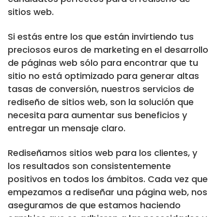
sitios web.
Si estás entre los que están invirtiendo tus
preciosos euros de marketing en el desarrollo
de páginas web sólo para encontrar que tu
sitio no está optimizado para generar altas
tasas de conversión, nuestros servicios de
rediseño de sitios web, son la solución que
necesita para aumentar sus beneficios y
entregar un mensaje claro.
Rediseñamos sitios web para los clientes, y
los resultados son consistentemente
positivos en todos los ámbitos. Cada vez que
empezamos a rediseñar una página web, nos
aseguramos de que estamos haciendo