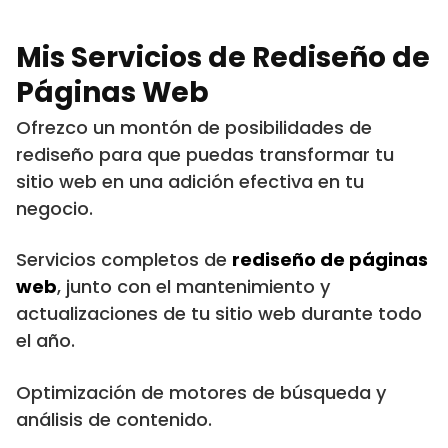
Mis Servicios de Rediseño de
Páginas Web
Ofrezco un montón de posibilidades de
rediseño para que puedas transformar tu
sitio web en una adición efectiva en tu
negocio.
Servicios completos de
rediseño de páginas
web
, junto con el mantenimiento y
actualizaciones de tu sitio web durante todo
el año.
Optimización de motores de búsqueda y
análisis de contenido.