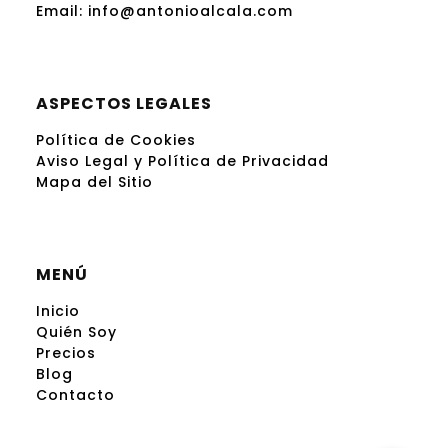
Email:
info@antonioalcala.com
ASPECTOS LEGALES
Política de Cookies
Aviso Legal y Política de Privacidad
Mapa del Sitio
MENÚ
Inicio
Quién Soy
Precios
Blog
Contacto