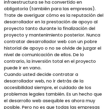
infraestructura se ha convertido en
obligatoria (también para las empresas).
Trate de averiguar cómo es la reputación del
desarrollador en la prestación de apoyo al
proyecto tanto durante la finalización del
proyecto y mantenimiento posterior. Nunca
contratar desarrollador web con un pobre
historial de apoyo o no se olvide de juzgar el
nivel de comunicación de ellos. De lo
contrario, la inversión total en el proyecto
puede ir en vano.
Cuando usted decide contratar a
desarrollador web, no ir detrás de la
accesibilidad siempre, el cuidado de los
problemas legales también. Es un hecho que
el desarrollo web asequible es ahora muy
posible. Pero no es que todas las empresas