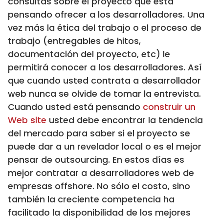
consultas sobre el proyecto que está
pensando ofrecer a los desarrolladores. Una
vez más la ética del trabajo o el proceso de
trabajo (entregables de hitos,
documentación del proyecto, etc) le
permitirá conocer a los desarrolladores. Así
que cuando usted contrata a desarrollador
web nunca se olvide de tomar la entrevista.
Cuando usted está pensando
construir un
Web site
usted debe encontrar la tendencia
del mercado para saber si el proyecto se
puede dar a un revelador local o es el mejor
pensar de outsourcing. En estos días es
mejor contratar a desarrolladores web de
empresas offshore. No sólo el costo, sino
también la creciente competencia ha
facilitado la disponibilidad de los mejores