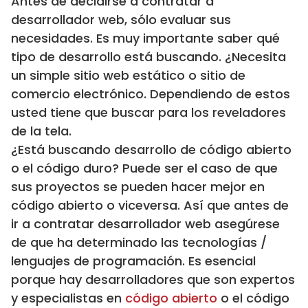
Antes de decidirse a contratar a
desarrollador web, sólo evaluar sus
necesidades. Es muy importante saber qué
tipo de desarrollo está buscando. ¿Necesita
un simple sitio web estático o sitio de
comercio electrónico. Dependiendo de estos
usted tiene que buscar para los reveladores
de la tela.
¿Está buscando desarrollo de código abierto
o el código duro? Puede ser el caso de que
sus proyectos se pueden hacer mejor en
código abierto o viceversa. Así que antes de
ir a contratar desarrollador web asegúrese
de que ha determinado las tecnologías /
lenguajes de programación. Es esencial
porque hay desarrolladores que son expertos
y especialistas en
código abierto
o el código