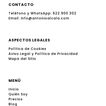
CONTACTO
Teléfono y WhatsApp:
622 900 302
Email:
info@antonioalcala.com
ASPECTOS LEGALES
Política de Cookies
Aviso Legal y Política de Privacidad
Mapa del Sitio
MENÚ
Inicio
Quién Soy
Precios
Blog