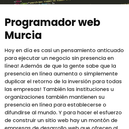
Programador web
Murcia
Hoy en día es casi un pensamiento anticuado
para ejecutar un negocio sin presencia en
línea! Además de que la gente sabe que la
presencia en línea aumenta o simplemente
duplicar el retorno de la inversión para todas
las empresas! También las instituciones u
organizaciones también mantienen su
presencia en línea para establecerse o
difundirse al mundo. Y para hacer el esfuerzo
de construir un sitio web hay un montón de
empresas de desarrollo web que ofrecen al