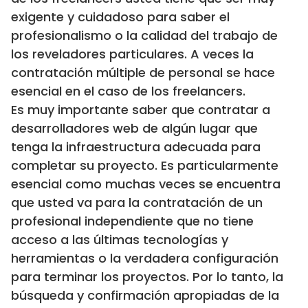
exigente y cuidadoso para saber el
profesionalismo o la calidad del trabajo de
los reveladores particulares. A veces la
contratación múltiple de personal se hace
esencial en el caso de los freelancers.
Es muy importante saber que contratar a
desarrolladores web de algún lugar que
tenga la infraestructura adecuada para
completar su proyecto. Es particularmente
esencial como muchas veces se encuentra
que usted va para la contratación de un
profesional independiente que no tiene
acceso a las últimas tecnologías y
herramientas o la verdadera configuración
para terminar los proyectos. Por lo tanto, la
búsqueda y confirmación apropiadas de la