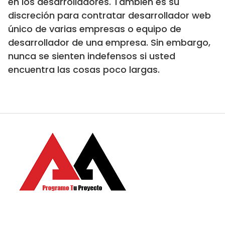
en los desarrolladores. También es su
discreción para contratar desarrollador web
único de varias empresas o equipo de
desarrollador de una empresa. Sin embargo,
nunca se sienten indefensos si usted
encuentra las cosas poco largas.