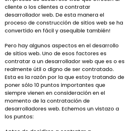
cliente o los clientes a contratar
desarrollador web. De esta manera el
proceso de construcción de sitios web se ha
convertido en fácil y asequible también!
Pero hay algunos aspectos en el desarrollo
de sitios web. Uno de esos factores es
contratar a un desarrollador web que es o es
realmente útil o digno de ser contratado.
Esta es la razón por la que estoy tratando de
poner sólo 10 puntos importantes que
siempre vienen en consideración en el
momento de la contratación de
desarrolladores web. Echemos un vistazo a
los puntos: