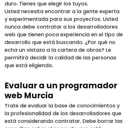
duro. Tienes que elegir los tuyos.
Usted necesita encontrar a la gente experta
y experimentada para sus proyectos. Usted
nunca debe contratar a los desarrolladores
web que tienen poca experiencia en el tipo de
desarrollo que está buscando. ¿Por qué no
echa un vistazo a la cartera de obras? Le
permitirá decidir la calidad de las personas
que está eligiendo.
Evaluar a un programador
web Murcia
Trate de evaluar la base de conocimientos y
la profesionalidad de los desarrolladores que
está considerando contratar. Debe borrar las