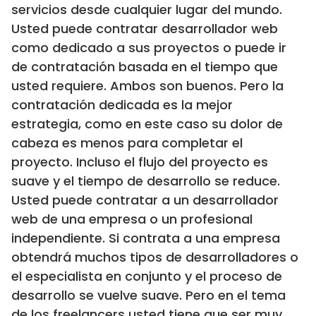
servicios desde cualquier lugar del mundo.
Usted puede contratar desarrollador web
como dedicado a sus proyectos o puede ir
de contratación basada en el tiempo que
usted requiere. Ambos son buenos. Pero la
contratación dedicada es la mejor
estrategia, como en este caso su dolor de
cabeza es menos para completar el
proyecto. Incluso el flujo del proyecto es
suave y el tiempo de desarrollo se reduce.
Usted puede contratar a un desarrollador
web de una empresa o un profesional
independiente. Si contrata a una empresa
obtendrá muchos tipos de desarrolladores o
el especialista en conjunto y el proceso de
desarrollo se vuelve suave. Pero en el tema
de los freelancers usted tiene que ser muy