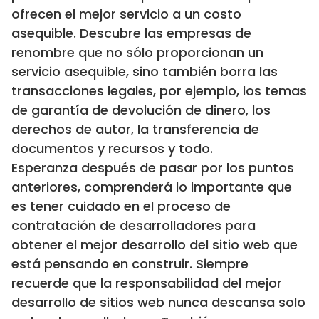
ofrecen el mejor servicio a un costo
asequible. Descubre las empresas de
renombre que no sólo proporcionan un
servicio asequible, sino también borra las
transacciones legales, por ejemplo, los temas
de garantía de devolución de dinero, los
derechos de autor, la transferencia de
documentos y recursos y todo.
Esperanza después de pasar por los puntos
anteriores, comprenderá lo importante que
es tener cuidado en el proceso de
contratación de desarrolladores para
obtener el mejor desarrollo del sitio web que
está pensando en construir. Siempre
recuerde que la responsabilidad del mejor
desarrollo de sitios web nunca descansa solo