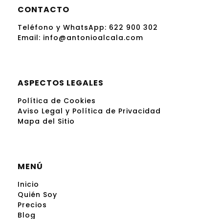
CONTACTO
Teléfono y WhatsApp:
622 900 302
Email:
info@antonioalcala.com
ASPECTOS LEGALES
Política de Cookies
Aviso Legal y Política de Privacidad
Mapa del Sitio
MENÚ
Inicio
Quién Soy
Precios
Blog