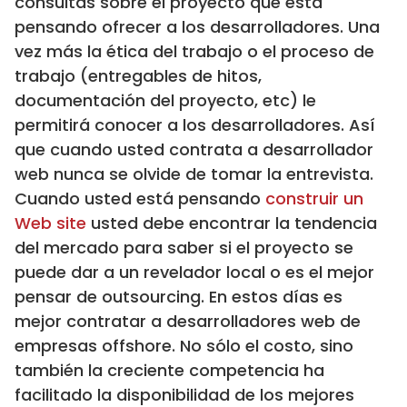
consultas sobre el proyecto que está
pensando ofrecer a los desarrolladores. Una
vez más la ética del trabajo o el proceso de
trabajo (entregables de hitos,
documentación del proyecto, etc) le
permitirá conocer a los desarrolladores. Así
que cuando usted contrata a desarrollador
web nunca se olvide de tomar la entrevista.
Cuando usted está pensando
construir un
Web site
usted debe encontrar la tendencia
del mercado para saber si el proyecto se
puede dar a un revelador local o es el mejor
pensar de outsourcing. En estos días es
mejor contratar a desarrolladores web de
empresas offshore. No sólo el costo, sino
también la creciente competencia ha
facilitado la disponibilidad de los mejores