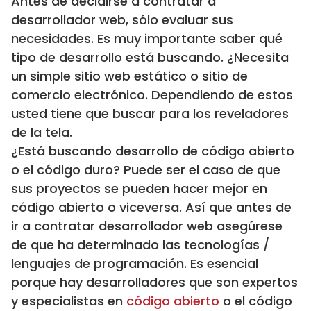
Antes de decidirse a contratar a
desarrollador web, sólo evaluar sus
necesidades. Es muy importante saber qué
tipo de desarrollo está buscando. ¿Necesita
un simple sitio web estático o sitio de
comercio electrónico. Dependiendo de estos
usted tiene que buscar para los reveladores
de la tela.
¿Está buscando desarrollo de código abierto
o el código duro? Puede ser el caso de que
sus proyectos se pueden hacer mejor en
código abierto o viceversa. Así que antes de
ir a contratar desarrollador web asegúrese
de que ha determinado las tecnologías /
lenguajes de programación. Es esencial
porque hay desarrolladores que son expertos
y especialistas en
código abierto
o el código