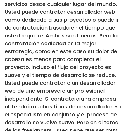
servicios desde cualquier lugar del mundo.
Usted puede contratar desarrollador web
como dedicado a sus proyectos o puede ir
de contratación basada en el tiempo que
usted requiere. Ambos son buenos. Pero la
contratación dedicada es la mejor
estrategia, como en este caso su dolor de
cabeza es menos para completar el
proyecto. Incluso el flujo del proyecto es
suave y el tiempo de desarrollo se reduce.
Usted puede contratar a un desarrollador
web de una empresa o un profesional
independiente. Si contrata a una empresa
obtendrá muchos tipos de desarrolladores o
el especialista en conjunto y el proceso de
desarrollo se vuelve suave. Pero en el tema
de los freelancers usted tiene que ser muy