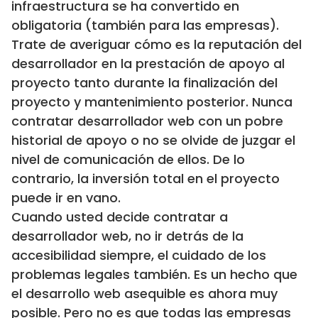
infraestructura se ha convertido en
obligatoria (también para las empresas).
Trate de averiguar cómo es la reputación del
desarrollador en la prestación de apoyo al
proyecto tanto durante la finalización del
proyecto y mantenimiento posterior. Nunca
contratar desarrollador web con un pobre
historial de apoyo o no se olvide de juzgar el
nivel de comunicación de ellos. De lo
contrario, la inversión total en el proyecto
puede ir en vano.
Cuando usted decide contratar a
desarrollador web, no ir detrás de la
accesibilidad siempre, el cuidado de los
problemas legales también. Es un hecho que
el desarrollo web asequible es ahora muy
posible. Pero no es que todas las empresas