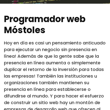
Programador web
Móstoles
Hoy en día es casi un pensamiento anticuado
para ejecutar un negocio sin presencia en
línea! Además de que la gente sabe que la
presencia en línea aumenta o simplemente
duplicar el retorno de la inversión para todas
las empresas! También las instituciones u
organizaciones también mantienen su
presencia en línea para establecerse o
difundirse al mundo. Y para hacer el esfuerzo
de construir un sitio web hay un montón de
empresas de desarrollo web que ofrecen al