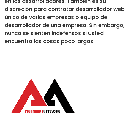
en los desarrolladores. También es su
discreción para contratar desarrollador web
único de varias empresas o equipo de
desarrollador de una empresa. Sin embargo,
nunca se sienten indefensos si usted
encuentra las cosas poco largas.