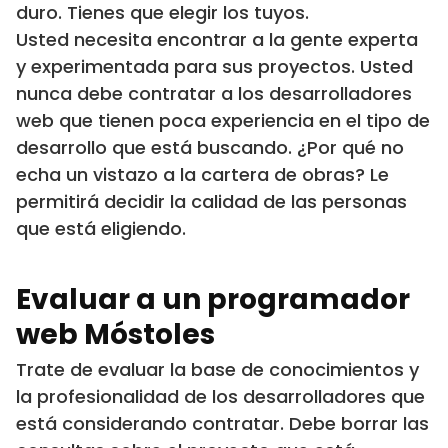
duro. Tienes que elegir los tuyos.
Usted necesita encontrar a la gente experta
y experimentada para sus proyectos. Usted
nunca debe contratar a los desarrolladores
web que tienen poca experiencia en el tipo de
desarrollo que está buscando. ¿Por qué no
echa un vistazo a la cartera de obras? Le
permitirá decidir la calidad de las personas
que está eligiendo.
Evaluar a un programador
web Móstoles
Trate de evaluar la base de conocimientos y
la profesionalidad de los desarrolladores que
está considerando contratar. Debe borrar las