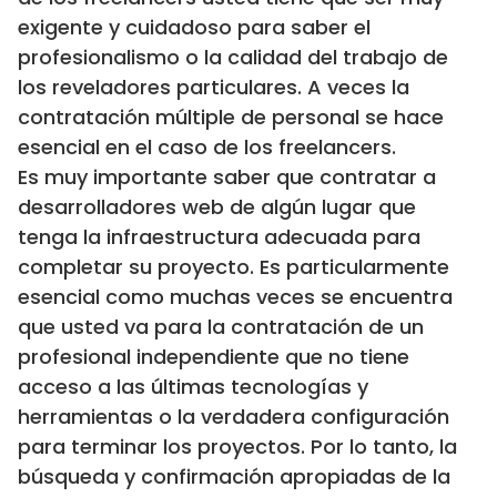
exigente y cuidadoso para saber el
profesionalismo o la calidad del trabajo de
los reveladores particulares. A veces la
contratación múltiple de personal se hace
esencial en el caso de los freelancers.
Es muy importante saber que contratar a
desarrolladores web de algún lugar que
tenga la infraestructura adecuada para
completar su proyecto. Es particularmente
esencial como muchas veces se encuentra
que usted va para la contratación de un
profesional independiente que no tiene
acceso a las últimas tecnologías y
herramientas o la verdadera configuración
para terminar los proyectos. Por lo tanto, la
búsqueda y confirmación apropiadas de la