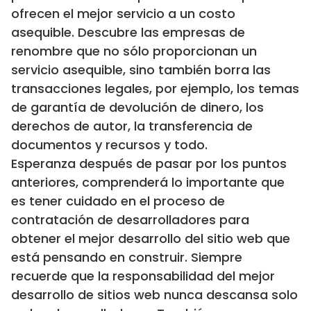
ofrecen el mejor servicio a un costo
asequible. Descubre las empresas de
renombre que no sólo proporcionan un
servicio asequible, sino también borra las
transacciones legales, por ejemplo, los temas
de garantía de devolución de dinero, los
derechos de autor, la transferencia de
documentos y recursos y todo.
Esperanza después de pasar por los puntos
anteriores, comprenderá lo importante que
es tener cuidado en el proceso de
contratación de desarrolladores para
obtener el mejor desarrollo del sitio web que
está pensando en construir. Siempre
recuerde que la responsabilidad del mejor
desarrollo de sitios web nunca descansa solo