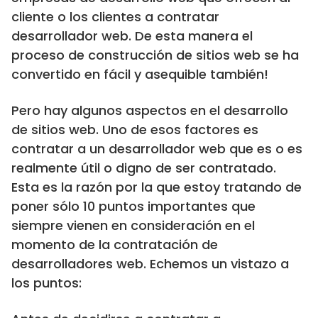
cliente o los clientes a contratar
desarrollador web. De esta manera el
proceso de construcción de sitios web se ha
convertido en fácil y asequible también!
Pero hay algunos aspectos en el desarrollo
de sitios web. Uno de esos factores es
contratar a un desarrollador web que es o es
realmente útil o digno de ser contratado.
Esta es la razón por la que estoy tratando de
poner sólo 10 puntos importantes que
siempre vienen en consideración en el
momento de la contratación de
desarrolladores web. Echemos un vistazo a
los puntos: