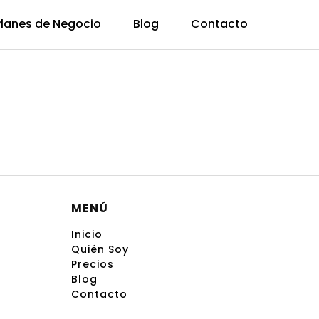
Planes de Negocio
Blog
Contacto
MENÚ
Inicio
Quién Soy
Precios
Blog
Contacto