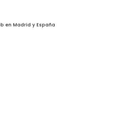
b en Madrid y España