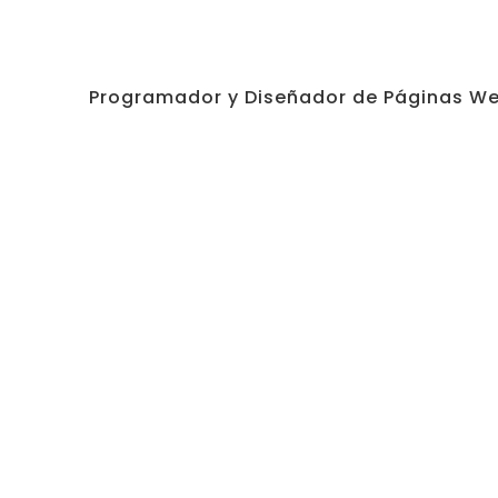
Programador y Diseñador de Páginas We